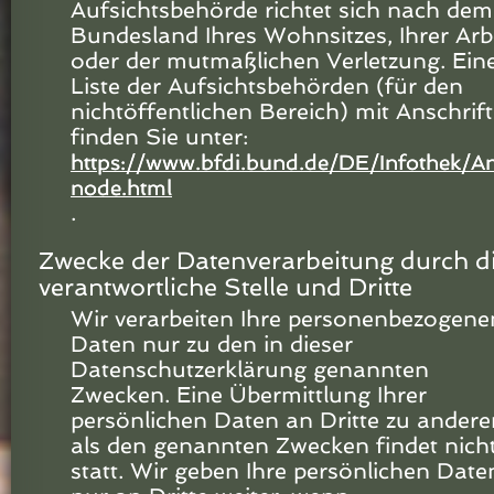
Aufsichtsbehörde richtet sich nach dem
Bundesland Ihres Wohnsitzes, Ihrer Arb
oder der mutmaßlichen Verletzung. Ein
Liste der Aufsichtsbehörden (für den
nichtöffentlichen Bereich) mit Anschrift
finden Sie unter:
https://www.bfdi.bund.de/DE/Infothek/Ans
node.html
.
Zwecke der Datenverarbeitung durch d
verantwortliche Stelle und Dritte
Wir verarbeiten Ihre personenbezogene
Daten nur zu den in dieser
Datenschutzerklärung genannten
Zwecken. Eine Übermittlung Ihrer
persönlichen Daten an Dritte zu andere
als den genannten Zwecken findet nich
statt. Wir geben Ihre persönlichen Date