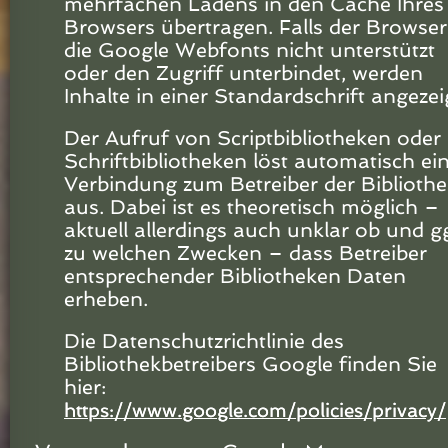
mehrfachen Ladens in den Cache Ihres
Browsers übertragen. Falls der Browser
die Google Webfonts nicht unterstützt
oder den Zugriff unterbindet, werden
Inhalte in einer Standardschrift angezei
Der Aufruf von Scriptbibliotheken oder
Schriftbibliotheken löst automatisch ei
Verbindung zum Betreiber der Bibliothe
aus. Dabei ist es theoretisch möglich –
aktuell allerdings auch unklar ob und gg
zu welchen Zwecken – dass Betreiber
entsprechender Bibliotheken Daten
erheben.
Die Datenschutzrichtlinie des
Bibliothekbetreibers Google finden Sie
hier:
https://www.google.com/policies/privacy/