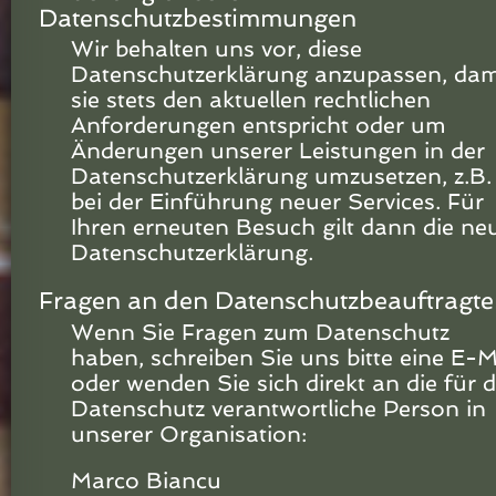
Datenschutzbestimmungen
Wir behalten uns vor, diese
Datenschutzerklärung anzupassen, dam
sie stets den aktuellen rechtlichen
Anforderungen entspricht oder um
Änderungen unserer Leistungen in der
Datenschutzerklärung umzusetzen, z.B.
bei der Einführung neuer Services. Für
Ihren erneuten Besuch gilt dann die ne
Datenschutzerklärung.
Fragen an den Datenschutzbeauftragt
Wenn Sie Fragen zum Datenschutz
haben, schreiben Sie uns bitte eine E-M
oder wenden Sie sich direkt an die für 
Datenschutz verantwortliche Person in
unserer Organisation:
Marco Biancu