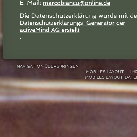
E-Mail:
marcobiancu@online.de
Die Datenschutzerklärung wurde mit d
Datenschutzerklärungs-Generator der
activeMind AG erstellt
.
NAVIGATION ÜBERSPRINGEN
IM
DATE