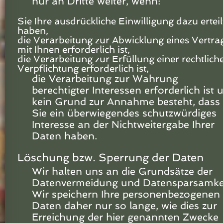
nur an Dritte weiter, wenn:
Sie Ihre ausdrückliche Einwilligung dazu erteil
haben,
die Verarbeitung zur Abwicklung eines Vertra
mit Ihnen erforderlich ist,
die Verarbeitung zur Erfüllung einer rechtlich
Verpflichtung erforderlich ist,
die Verarbeitung zur Wahrung
berechtigter Interessen erforderlich ist 
kein Grund zur Annahme besteht, dass
Sie ein überwiegendes schutzwürdiges
Interesse an der Nichtweitergabe Ihrer
Daten haben.
Löschung bzw. Sperrung der Daten
Wir halten uns an die Grundsätze der
Datenvermeidung und Datensparsamkei
Wir speichern Ihre personenbezogenen
Daten daher nur so lange, wie dies zur
Erreichung der hier genannten Zwecke