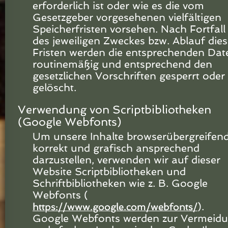
erforderlich ist oder wie es die vom
Gesetzgeber vorgesehenen vielfältigen
Speicherfristen vorsehen. Nach Fortfall
des jeweiligen Zweckes bzw. Ablauf dies
Fristen werden die entsprechenden Dat
routinemäßig und entsprechend den
gesetzlichen Vorschriften gesperrt oder
gelöscht.
Verwendung von Scriptbibliotheken
(Google Webfonts)
Um unsere Inhalte browserübergreifen
korrekt und grafisch ansprechend
darzustellen, verwenden wir auf dieser
Website Scriptbibliotheken und
Schriftbibliotheken wie z. B. Google
Webfonts (
).
https://www.google.com/webfonts/
Google Webfonts werden zur Vermeid