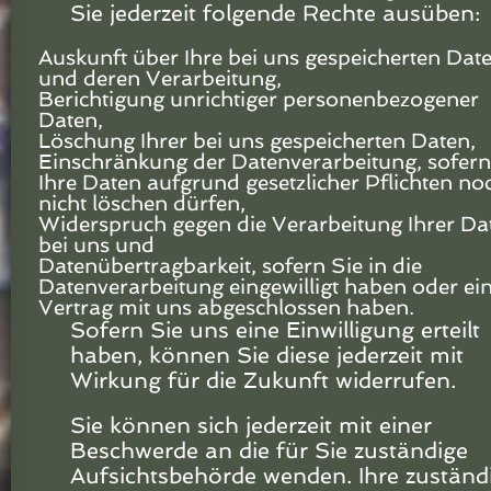
Sie jederzeit folgende Rechte ausüben:
Auskunft über Ihre bei uns gespeicherten Dat
und deren Verarbeitung,
Berichtigung unrichtiger personenbezogener
Daten,
Löschung Ihrer bei uns gespeicherten Daten,
Einschränkung der Datenverarbeitung, sofern
Ihre Daten aufgrund gesetzlicher Pflichten no
nicht löschen dürfen,
Widerspruch gegen die Verarbeitung Ihrer Da
bei uns und
Datenübertragbarkeit, sofern Sie in die
Datenverarbeitung eingewilligt haben oder ei
Vertrag mit uns abgeschlossen haben.
Sofern Sie uns eine Einwilligung erteilt
haben, können Sie diese jederzeit mit
Wirkung für die Zukunft widerrufen.
Sie können sich jederzeit mit einer
Beschwerde an die für Sie zuständige
Aufsichtsbehörde wenden. Ihre zuständ