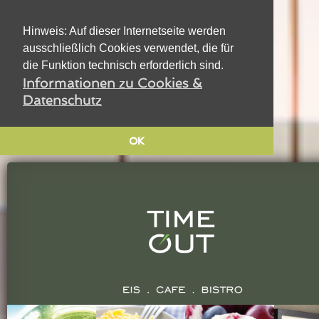
Hinweis: Auf dieser Internetseite werden
ausschließlich Cookies verwendet, die für
die Funktion technisch erforderlich sind.
Informationen zu Cookies &
Datenschutz
OK