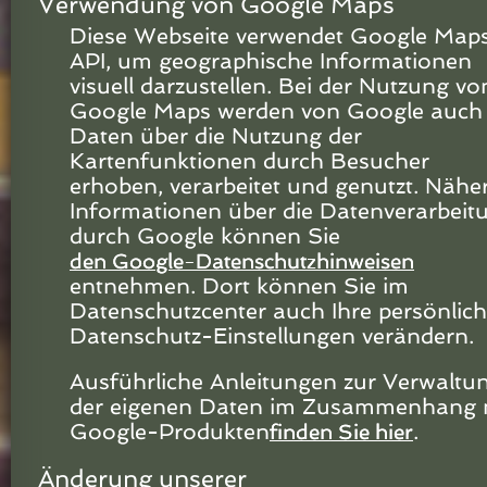
Verwendung von Google Maps
Diese Webseite verwendet Google Map
API, um geographische Informationen
visuell darzustellen. Bei der Nutzung vo
Google Maps werden von Google auch
Daten über die Nutzung der
Kartenfunktionen durch Besucher
erhoben, verarbeitet und genutzt. Nähe
Informationen über die Datenverarbeit
durch Google können Sie
den Google-Datenschutzhinweisen
entnehmen. Dort können Sie im
Datenschutzcenter auch Ihre persönlic
Datenschutz-Einstellungen verändern.
Ausführliche Anleitungen zur Verwaltu
der eigenen Daten im Zusammenhang 
Google-Produkten
.
finden Sie hier
Änderung unserer