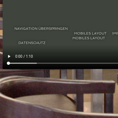
NAVIGATION ÜBERSPRINGEN
IM
DATENSCHUTZ