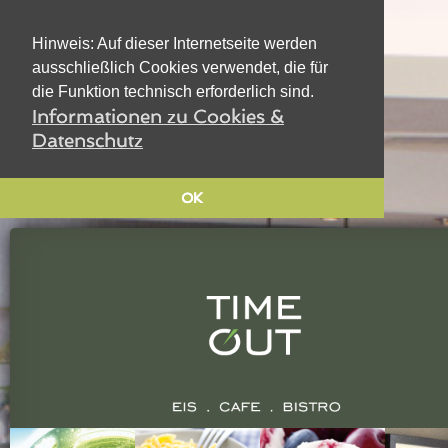
Hinweis: Auf dieser Internetseite werden
ausschließlich Cookies verwendet, die für
die Funktion technisch erforderlich sind.
Informationen zu Cookies &
Datenschutz
OK