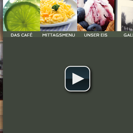
DAS CAFÉ
MITTAGSMENU
UNSER EIS
GAL